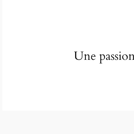
Une passion 