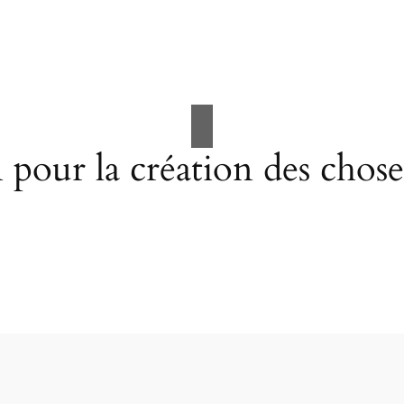
pour la création des choses