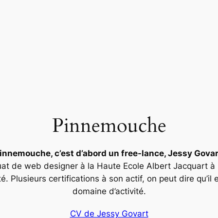
Pinnemouche
innemouche, c’est d’abord un free-lance, Jessy Govar
at de web designer à la Haute Ecole Albert Jacquart à 
té. Plusieurs certifications à son actif, on peut dire qu’
domaine d’activité.
CV de Jessy Govart