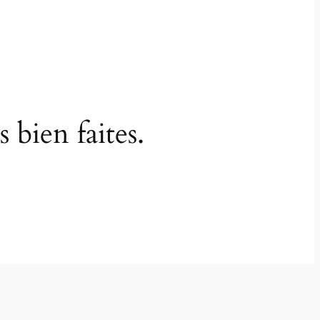
 bien faites.